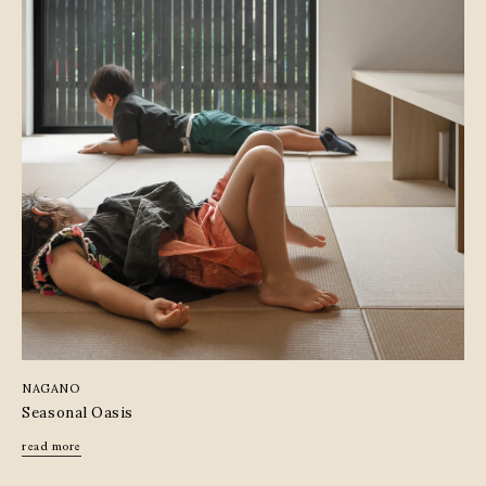
NAGANO
Seasonal Oasis
read more