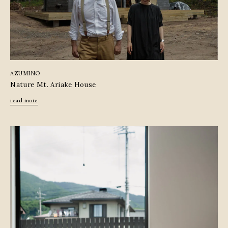
AZUMINO
Nature Mt. Ariake House
read more