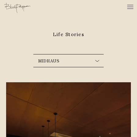
Life Stories
MIDHAUS