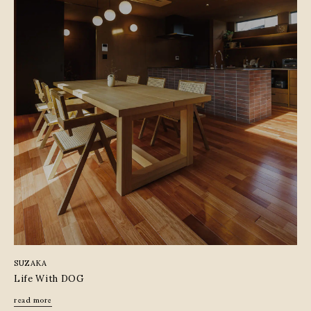
SUZAKA
Life With DOG
read more