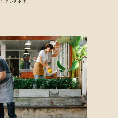
答していきます。