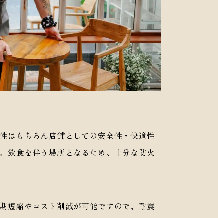
性はもちろん店舗としての安全性・快適性
。飲食を伴う場所となるため、十分な防火
期短縮やコスト削減が可能ですので、耐震