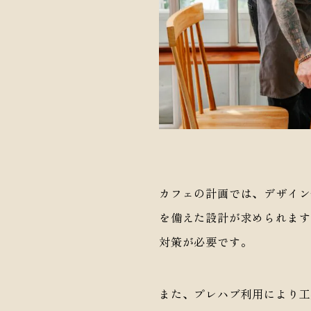
カフェの計画では、デザイン
を備えた設計が求められます
対策が必要です。
また、プレハブ利用により工