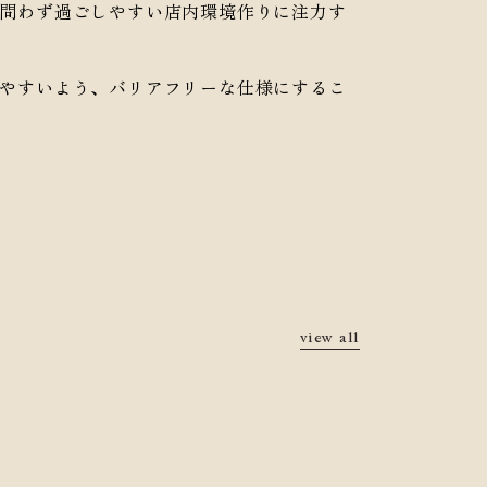
問わず過ごしやすい店内環境作りに注力す
やすいよう、バリアフリーな仕様にするこ
view all