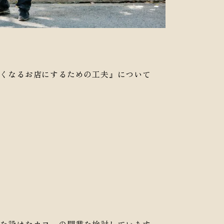
くなるお店にするための工夫』について