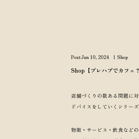
Private Café
Post:Jun 10, 2024
|
Shop
Shop【プレハブでカフ
店舗づくりの数ある問題に対
ドバイスをしていくシリーズ
物販・サービス・飲食などの