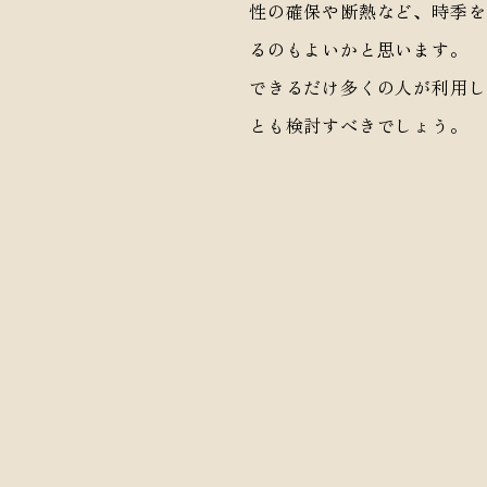
性の確保や断熱など、時季を
るのもよいかと思います。
できるだけ多くの人が利用し
とも検討すべきでしょう。