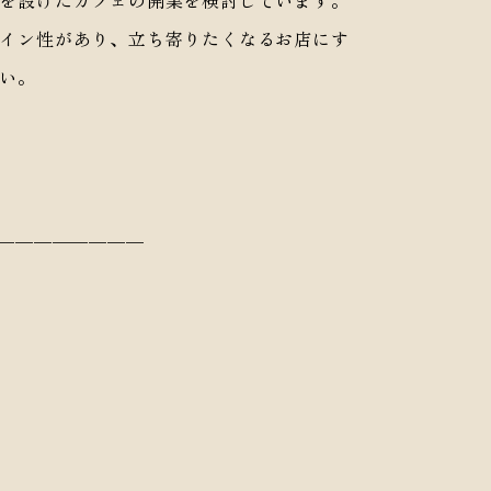
を設けたカフェの開業を検討しています。
イン性があり、立ち寄りたくなるお店にす
い。
————————