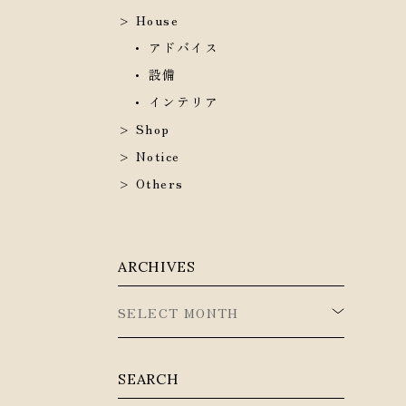
House
アドバイス
設備
インテリア
Shop
Notice
Others
ARCHIVES
SELECT MONTH
SEARCH