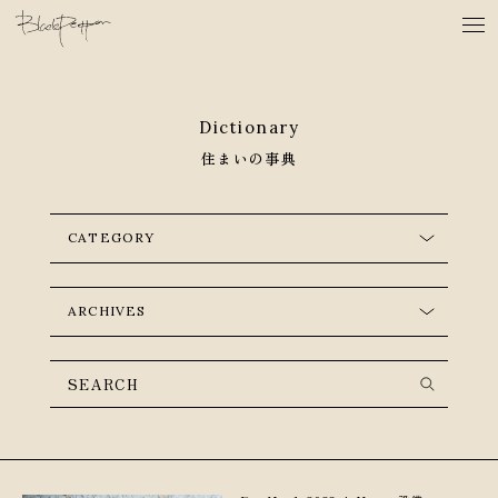
Dictionary
住まいの事典
CATEGORY
ARCHIVES