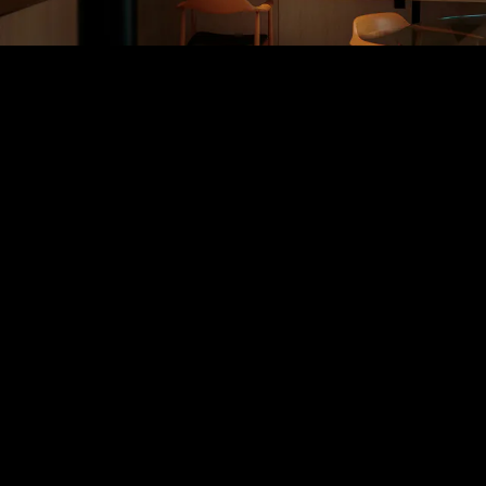
長野県長野市吉田5-18-25 SUBURBAN
Telephone 026-219-2489